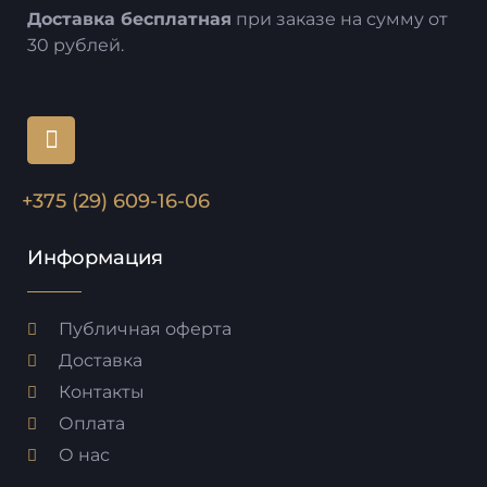
Доставка бесплатная
при заказе на сумму от
30 рублей.
+375 (29) 609-16-06
Информация
Публичная оферта
Доставка
Контакты
Оплата
О нас