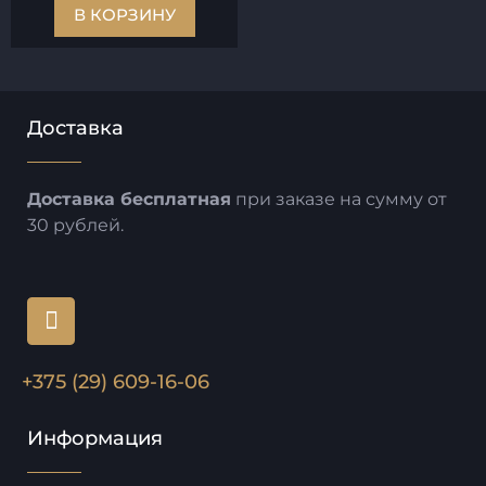
В КОРЗИНУ
Доставка
Доставка бесплатная
при заказе на сумму от
30 рублей.
+375 (29) 609-16-06
Информация