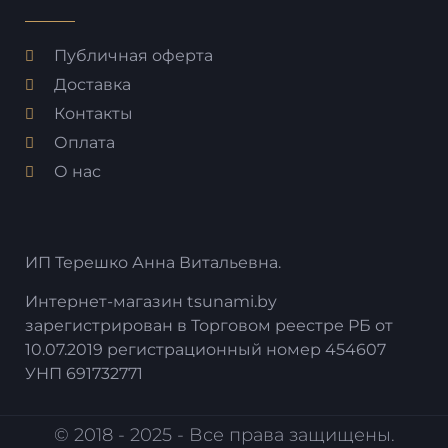
Публичная оферта
Доставка
Контакты
Оплата
О нас
ИП Терешко Анна Витальевна.
Интернет-магазин tsunami.by
зарегистрирован в Торговом реестре РБ от
10.07.2019 регистрационный номер 454607
УНП 691732771
© 2018 - 2025 - Все права защищены.