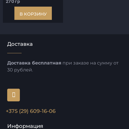
270 гр
В КОРЗИНУ
Доставка
Доставка бесплатная
при заказе на сумму от
30 рублей.
+375 (29) 609-16-06
Информация