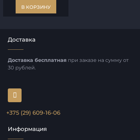
В КОРЗИНУ
Доставка
Доставка бесплатная
при заказе на сумму от
30 рублей.
+375 (29) 609-16-06
Информация