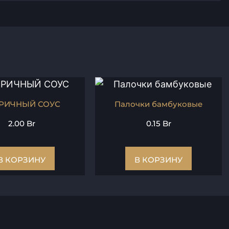
РИЧНЫЙ СОУС
Палочки бамбуковые
2.00
Br
0.15
Br
В КОРЗИНУ
В КОРЗИНУ