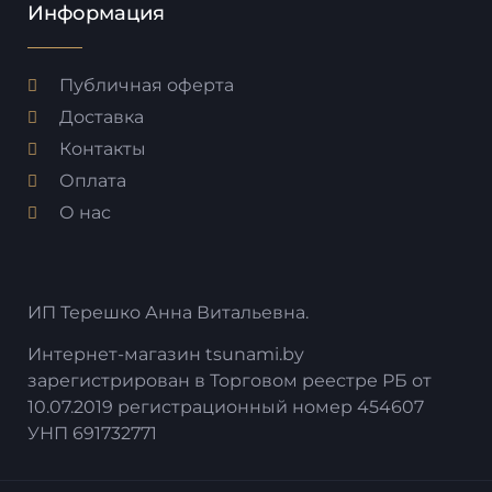
Информация
Публичная оферта
Доставка
Контакты
Оплата
О нас
ИП Терешко Анна Витальевна.
Интернет-магазин tsunami.by
зарегистрирован в Торговом реестре РБ от
10.07.2019 регистрационный номер 454607
УНП 691732771