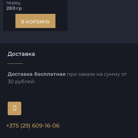
перец
280 гр
В КОРЗИНУ
Доставка
Доставка бесплатная
при заказе на сумму от
30 рублей.
+375 (29) 609-16-06