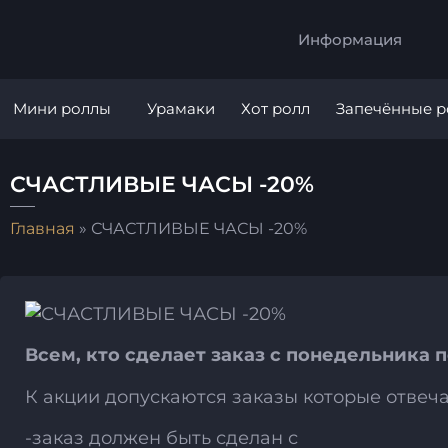
Информация
Мини роллы
Урамаки
Хот ролл
Запечённые 
СЧАСТЛИВЫЕ ЧАСЫ -20%
Главная
»
СЧАСТЛИВЫЕ ЧАСЫ -20%
Всем, кто сделает заказ с понедельника п
К акции допускаются заказы которые отве
-заказ должен быть сделан с