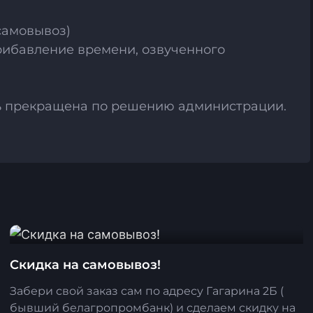
самовывоз)
прибавление времени, озвученного
ть прекращена по решению администрации.
Скидка на самовывоз!
Забери свой заказ сам по адресу Гагарина 2Б (
бывший белагропромбанк) и сделаем скидку на