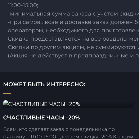
11:00-15:00;
-минимальная сумма заказа с учетом скидк
-при самовывозе и доставке заказ должен б
оператором, необходимого для приготовлен
Скидка предоставляется на все разделы ме
Скидки по другим акциям, не суммируются
(Акция не действует в предпраздничные и 
МОЖЕТ БЫТЬ ИНТЕРЕСНО:
СЧАСТЛИВЫЕ ЧАСЫ -20%
Всем, кто сделает заказ с понедельника по
пятницу с 11:00-15:00 сделаем скидку -20% К акции